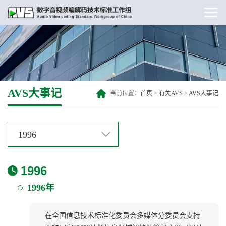
AVS大事记
当前位置：
首页
>
有关AVS
>
AVS大事记
1996
1996
1996年
在全国信息技术标准化委员会多媒体分委员会支持