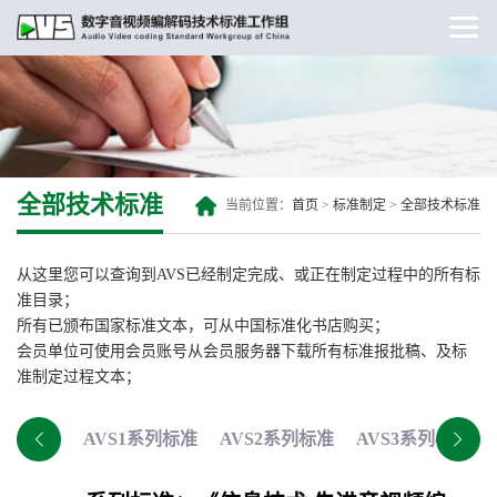
全部技术标准
当前位置：
首页
>
标准制定
>
全部技术标准
从这里您可以查询到AVS已经制定完成、或正在制定过程中的所有标
准目录；
所有已颁布国家标准文本，可从中国标准化书店购买；
会员单位可使用会员账号从会员服务器下载所有标准报批稿、及标
准制定过程文本；
AVS1系列标准
AVS2系列标准
AVS3系列标准