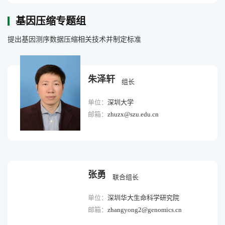
基因压缩专题组
提出基因测序数据压缩相关技术并制定标准
朱泽轩
组长
单位：
深圳大学
邮箱：
zhuzx@szu.edu.cn
张勇
联合组长
单位：
深圳华大生命科学研究院
邮箱：
zhangyong2@genomics.cn