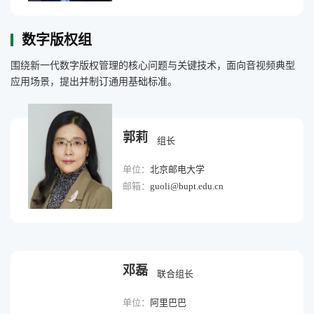
数字版权组
围绕新一代数字版权管理的核心问题与关键技术，面向音视频典型
应用场景，提出并制订通用基础标准。
郭莉
组长
单位：
北京邮电大学
邮箱：
guoli@bupt.edu.cn
邓磊
联合组长
单位：
阿里巴巴