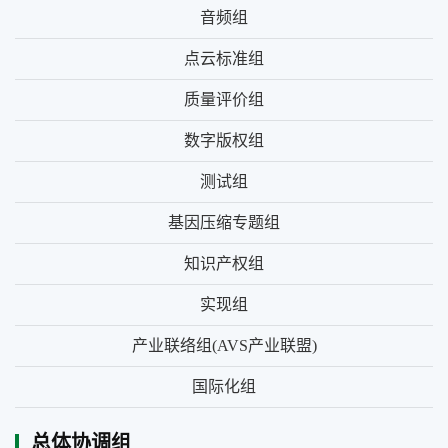
音频组
点云标准组
质量评价组
数字版权组
测试组
基因压缩专题组
知识产权组
实现组
产业联络组(AVS产业联盟)
国际化组
总体协调组