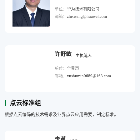
单位：
华为技术有限公司
邮箱：
zhe.wang@huawei.com
许舒敏
主执笔人
单位：
全景声
邮箱：
xushumin0689@163.com
点云标准组
根据点云编码的技术需求及业界点云应用需要，制定标准。
李革