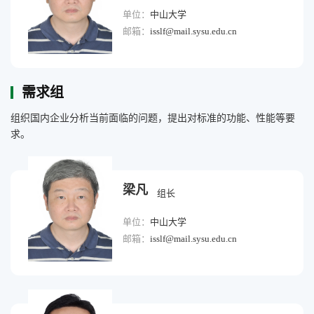
单位：
中山大学
邮箱：
isslf@mail.sysu.edu.cn
需求组
组织国内企业分析当前面临的问题，提出对标准的功能、性能等要
求。
梁凡
组长
单位：
中山大学
邮箱：
isslf@mail.sysu.edu.cn