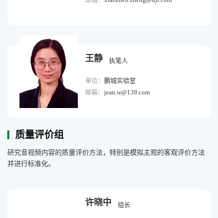
王静
执笔人
单位：
鹏城实验室
邮箱：
jean.w@139.com
质量评价组
研究音视频内容的质量评价方法，特别是模拟主观的客观评价方法
并进行标准化。
许晓中
组长