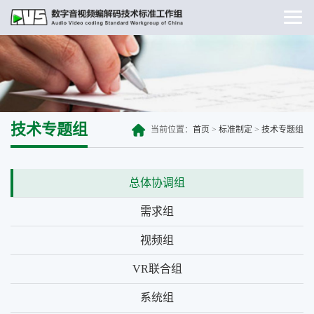
技术专题组
当前位置：
首页
>
标准制定
>
技术专题组
总体协调组
需求组
视频组
VR联合组
系统组