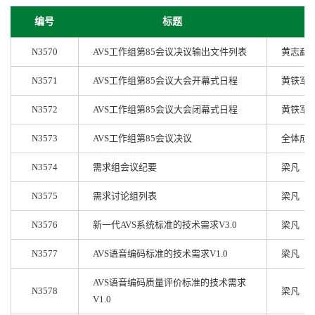
编号
标题
N3570
AVS工作组第85会议决议输出文件列表
黄志勐
N3571
AVS工作组第85会议大会开幕式日程
黄铁军
N3572
AVS工作组第85会议大会闭幕式日程
黄铁军
N3573
AVS工作组第85会议决议
全体成
N3574
需求组会议纪要
梁凡
N3575
需求讨论组列表
梁凡
N3576
新一代AVS系统标准的技术需求V3.0
梁凡
N3577
AVS语音编码标准的技术需求V1.0
梁凡
AVS语音编码质量评价标准的技术需求
N3578
梁凡
V1.0