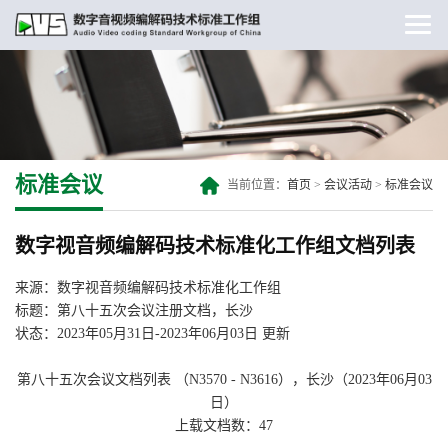
标准会议
当前位置：
首页
>
会议活动
>
标准会议
数字视音频编解码技术标准化工作组文档列表
来源：数字视音频编解码技术标准化工作组
标题：第八十五次会议注册文档，长沙
状态：2023年05月31日-2023年06月03日 更新
第八十五次会议文档列表 （N3570 - N3616），长沙（2023年06月03
日）
上载文档数：47