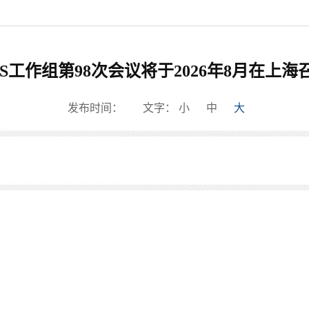
VS工作组第98次会议将于2026年8月在上海
发布时间：
文字：
小
中
大