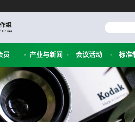
会员
产业与新闻
会议活动
标准