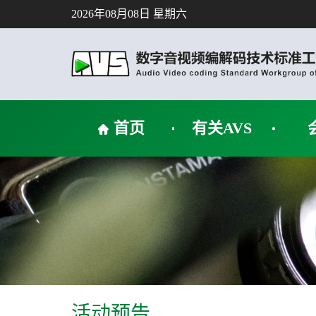
2026年08月08日 星期六
首页
有关AVS
活动预告