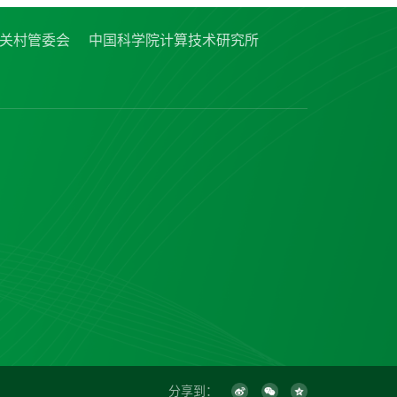
关村管委会
中国科学院计算技术研究所
分享到：