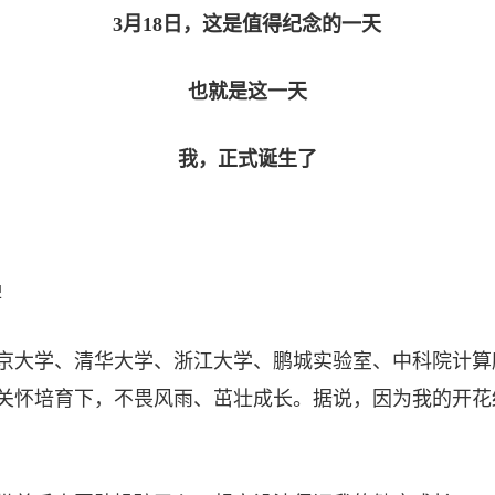
3月18日，这是值得纪念的一天
也就是这一天
我，正式诞生了
牌
北京大学、清华大学、浙江大学、鹏城实验室、中科院计
关怀培育下，不畏风雨、茁壮成长。据说，因为我的开花