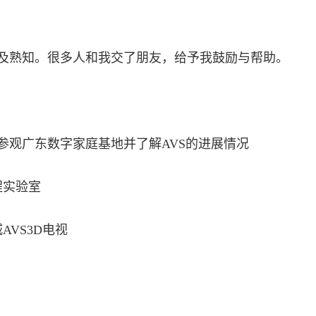
及熟知。很多人和我交了朋友，给予我鼓励与帮助。
长春参观广东数字家庭基地并了解AVS的进展情况
程实验室
AVS3D电视