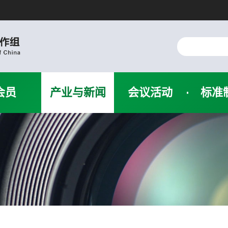
会员
产业与新闻
会议活动
标准