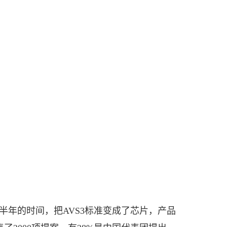
半年的时间，把AVS3标准变成了芯片，产品