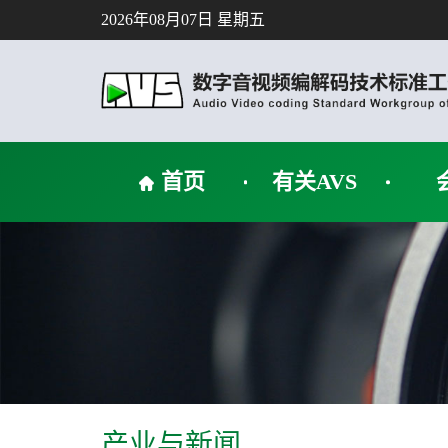
2026年08月07日 星期五
首页
有关AVS
产业与新闻