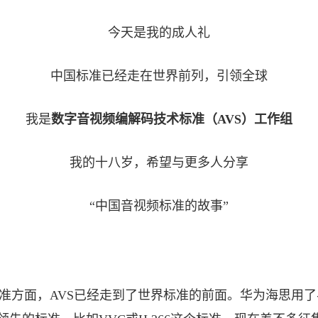
今天是我的成人礼
中国标准已经走在世界前列，引领全球
我是
数字音视频编解码技术标准（AVS）工作组
我的十八岁，希望与更多人分享
“中国音视频标准的故事”
准方面，AVS已经走到了世界标准的前面。华为海思用了