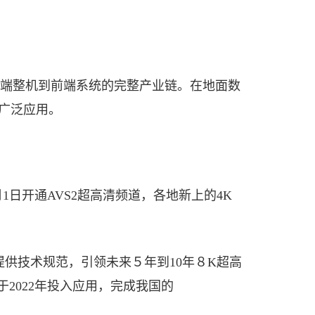
从终端整机到前端系统的完整产业链。在地面数
广泛应用。
1日开通AVS2超高清频道，各地新上的4K
提供技术规范，引领未来５年到10年８K超高
于2022年投入应用，完成我国的