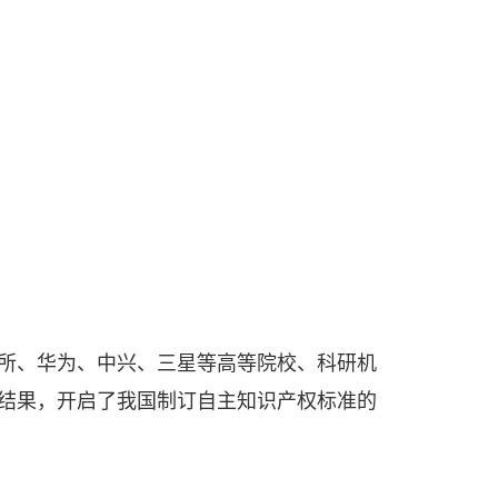
算所、华为、中兴、三星等高等院校、科研机
结果，开启了我国制订自主知识产权标准的