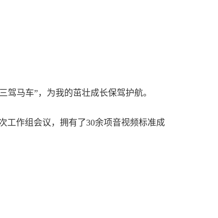
的“三驾马车”，为我的茁壮成长保驾护航。
次工作组会议，拥有了30余项音视频标准成