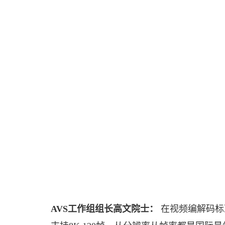
AVS工作组组长高文院士：
在视频编解码标