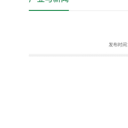
发布时间：20