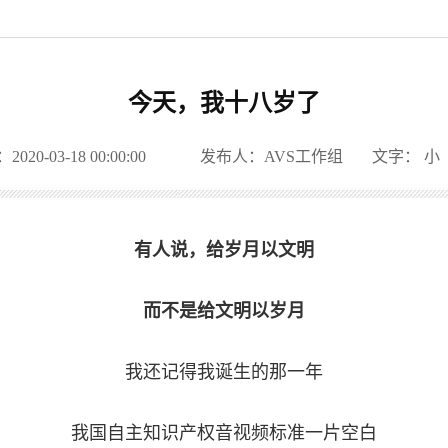
今天，我十八岁了
20-03-18 00:00:00
发布人：AVS工作组
文字：
小
有人说，给岁月以文明
而不是给文明以岁月
我还记得我诞生的那一年
我国自主知识产权音视频标准一片空白