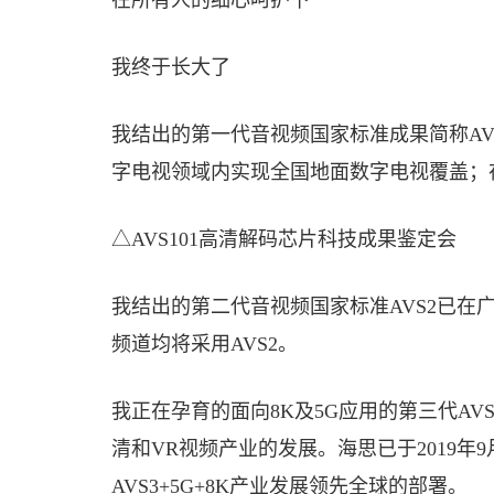
在所有人的细心呵护下
我终于长大了
我结出的第一代音视频国家标准成果简称AV
字电视领域内实现全国地面数字电视覆盖；
△AVS101高清解码芯片科技成果鉴定会
我结出的第二代音视频国家标准AVS2已在广
频道均将采用AVS2。
我正在孕育的面向8K及5G应用的第三代A
清和VR视频产业的发展。海思已于2019年9
AVS3+5G+8K产业发展领先全球的部署。