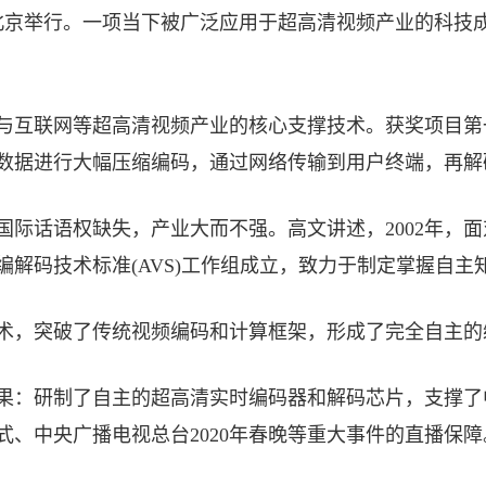
在北京举行。一项当下被广泛应用于超高清视频产业的科技
与互联网等超高清视频产业的核心支撑技术。获奖项目第
数据进行大幅压缩编码，通过网络传输到用户终端，再解
际话语权缺失，产业大而不强。高文讲述，2002年，面
解码技术标准(AVS)工作组成立，致力于制定掌握自
术，突破了传统视频编码和计算框架，形成了完全自主的
果：研制了自主的超高清实时编码器和解码芯片，支撑了中
式、中央广播电视总台2020年春晚等重大事件的直播保障