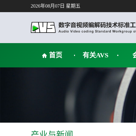
2026年08月07日 星期五
首页
有关AVS
产业与新闻