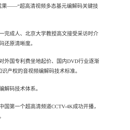
成果——“超高清视频多态基元编解码关键技
一完成人、北京大学教授高文接受采访时介
码还原清晰度。
对外国专利费坐地起价、国内DVD行业逐渐
主知识产权的音视频编解码技术标准。
编解码技术体系。
国第一个超高清频道CCTV-4K成功开播，
。