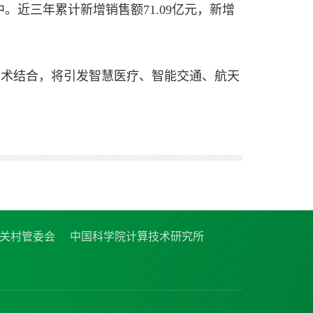
。近三年累计新增销售额71.09亿元，新增
技术结合，将引发智慧医疗、智能交通、航天
关村管委会
中国科学院计算技术研究所