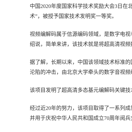
中国2020年度国家科学技术奖励大会3日
术”，被授予国家技术发明奖一等奖。
视频编解码属于信源编码领域，是数字电视
绍说，简单来讲，该技术就是将超高清视频
据了解，长期以来，中国该领域技术标准的国
沦陷的冲击，由北京大学牵头的数字音视频编
该项目发明了超高清多态基元编解码关键技
经过近20年的努力，该项目取得了一系列成
并用于庆祝中华人民共和国成立70周年阅兵