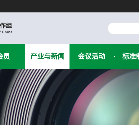
会员
产业与新闻
会议活动
标准