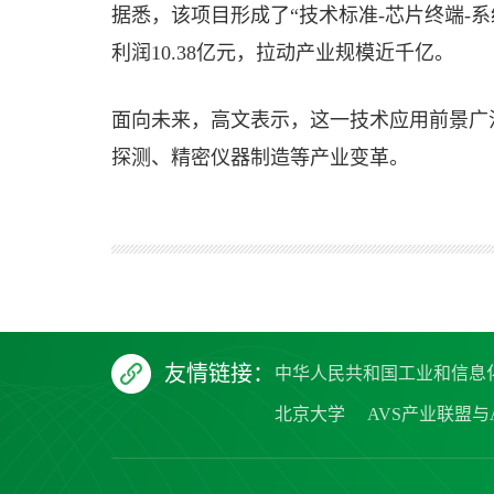
据悉，该项目形成了“技术标准-芯片终端-
利润10.38亿元，拉动产业规模近千亿。
面向未来，高文表示，这一技术应用前景广
探测、精密仪器制造等产业变革。
友情链接：
中华人民共和国工业和信息
北京大学
AVS产业联盟与A