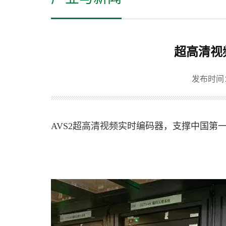
超高清视
发布时间：20
AVS2超高清视频实时编码器，支撑中国第