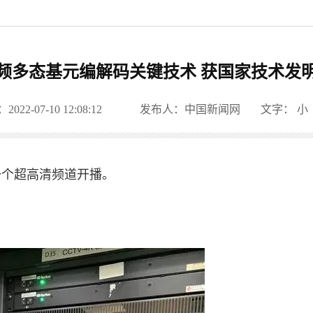
频多态基元编解码关键技术 获国家技术发
22-07-10 12:08:12
发布人：中国新闻网
文字：
小
一个超高清频道开播。