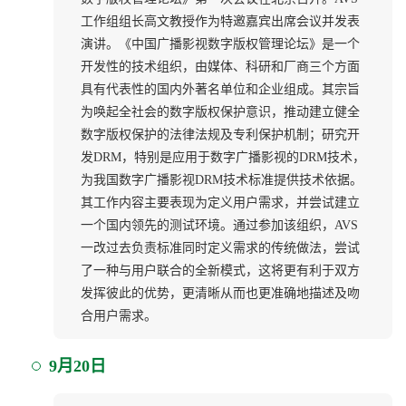
工作组组长高文教授作为特邀嘉宾出席会议并发表
演讲。《中国广播影视数字版权管理论坛》是一个
开发性的技术组织，由媒体、科研和厂商三个方面
具有代表性的国内外著名单位和企业组成。其宗旨
为唤起全社会的数字版权保护意识，推动建立健全
数字版权保护的法律法规及专利保护机制；研究开
发DRM，特别是应用于数字广播影视的DRM技术，
为我国数字广播影视DRM技术标准提供技术依据。
其工作内容主要表现为定义用户需求，并尝试建立
一个国内领先的测试环境。通过参加该组织，AVS
一改过去负责标准同时定义需求的传统做法，尝试
了一种与用户联合的全新模式，这将更有利于双方
发挥彼此的优势，更清晰从而也更准确地描述及吻
合用户需求。
9月20日