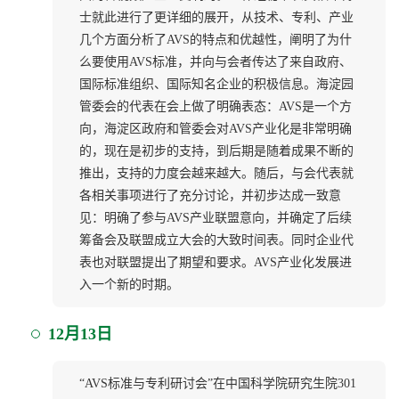
士就此进行了更详细的展开，从技术、专利、产业
几个方面分析了AVS的特点和优越性，阐明了为什
么要使用AVS标准，并向与会者传达了来自政府、
国际标准组织、国际知名企业的积极信息。海淀园
管委会的代表在会上做了明确表态：AVS是一个方
向，海淀区政府和管委会对AVS产业化是非常明确
的，现在是初步的支持，到后期是随着成果不断的
推出，支持的力度会越来越大。随后，与会代表就
各相关事项进行了充分讨论，并初步达成一致意
见：明确了参与AVS产业联盟意向，并确定了后续
筹备会及联盟成立大会的大致时间表。同时企业代
表也对联盟提出了期望和要求。AVS产业化发展进
入一个新的时期。
12月13日
“AVS标准与专利研讨会”在中国科学院研究生院301