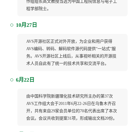
作组组长高文教授当选为中国工程院信息与电子工
程学部院士。
10月27日
AVS开源社区正式对外开放，为企业和用户获得
AVS编码、转码、解码软件源代码提供“一站式”服
务。AVS开源社区上线后，从事视听相关的开源技
术人员自此有了统一的技术共享和交流平台。
6月22日
由中国科学院新疆理化技术研究所主办的第37次
AVS工作组大会于2011年6月22-26日在乌鲁木齐召
开，共有来自29家会员单位的70名代表出席了本次
会议。会议共收到提案31项，形成输出文档20份。