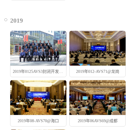
2019
2019年0125AVS3封闭开发@深圳鹏城实验室
2019年012-AVS71@龙岗
2019年08-AVS70@海口
2019年06AVS69@成都