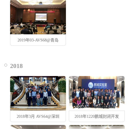
2019年03-AVS68@青岛
2018
2018年3月 AVS64@深圳
2018年1220鹏城封闭开发