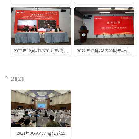
2022年12月-AVS20周年-签约仪式
2022年12月-AVS20周年-高文组长致欢迎辞
2021
2021年06-AVS77@海花岛