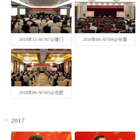
2018年12-AVS67@厦门
2018年08-AVS66@长春
2018年06-AVS65@合肥
2017