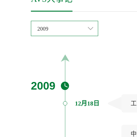
2009
2009
12月18日
​
中