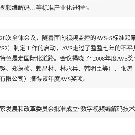
视频编解码…等标准产业化进程”。
28次全体会议，随着面向视频监控的AVS-S标准起
VS2）制定工作的启动，AVS走过了整整七年的不
特色是走国际化道路。会议揭晓了“2008年度AVS
铧、郑萧桢、赖昌材、林永兵、韩明臣等）、张涛
有限公司）摘得该年度AVS奖项。
家发展和改革委员会批准成立“数字视频编解码技术