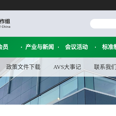
会员
产业与新闻
会议活动
标准
政策文件下载
AVS大事记
联系我