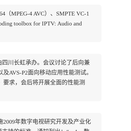
64（MPEG-4 AVC）、SMPTE VC-1
 toolbox for IPTV: Audio and
议由四川长虹承办。会议讨论了后向兼
AVS-P2面向移动应用性能测试。
》要求，会后将开展全面的性能测
2009年数字电视研究开发及产业化