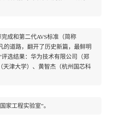
草完成和第二代AVS标准（简称
平凡的道路，翻开了历史新篇，最鲜明
奖”评选结果：华为技术有限公司（郑
（天津大学）、黄智杰（杭州国芯科
国家工程实验室”。