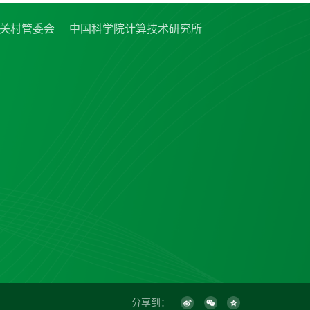
关村管委会
中国科学院计算技术研究所
分享到：