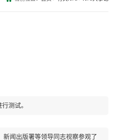
品进行测试。
、新闻出版署等领导同志视察参观了