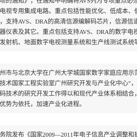
项的通知》，在通知中明确将AVS列为专项重点必
电视专用集成电路。重点包括性能优化、低成本、
，支持AVS、DRA的高清信源编解码芯片，信源信
器仪表及其它。重点包括支持AVS、DRA的数字
发射机、地面数字电视测量系统和生产线测试系统
州市与北京大学在广州大学城国家数字家庭应用示
技术国家工程实验室广州研究开发与产业化中心”，
码技术的研究开发工作得以和现代产业体系相结合
优势为依托，加速产业化进程。
务院发布《国家2009—2011年电子信息产业调整