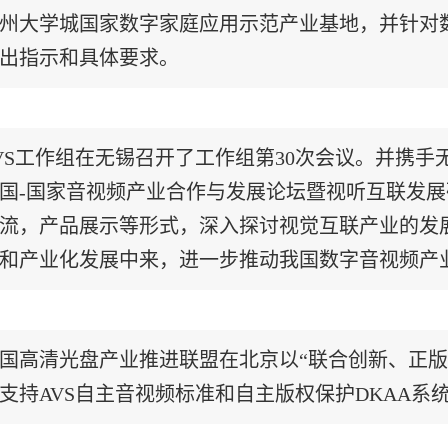
州大学城国家数字家庭应用示范产业基地，并针对数
出指示和具体要求。
VS工作组在无锡召开了工作组第30次会议。并携手无
国-国家音视频产业合作与发展论坛暨视听互联发展
流，产品展示等形式，深入探讨视觉互联产业的发展
和产业化发展中来，进一步推动我国数字音视频产业
国高清光盘产业推进联盟在北京以“联合创新、正版
支持AVS自主音视频标准和自主版权保护DKAA