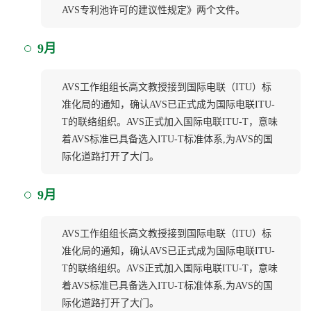
AVS专利池许可的建议性规定》两个文件。
9月
AVS工作组组长高文教授接到国际电联（ITU）标
准化局的通知，确认AVS已正式成为国际电联ITU-
T的联络组织。AVS正式加入国际电联ITU-T，意味
着AVS标准已具备选入ITU-T标准体系,为AVS的国
际化道路打开了大门。
9月
AVS工作组组长高文教授接到国际电联（ITU）标
准化局的通知，确认AVS已正式成为国际电联ITU-
T的联络组织。AVS正式加入国际电联ITU-T，意味
着AVS标准已具备选入ITU-T标准体系,为AVS的国
际化道路打开了大门。