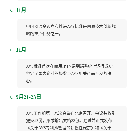
11月
中国网通高调宣布推进AVS标准是网通技术创新战
略的重点任务之一。
11月
AVS标准首次在商用IPTV端到端系统上运行成功。
坚定了国内企业积极参与AVS相关产品开发的决
心。
9月21-23日
AVS工作组第十八次会议在北京召开。会议共收到
提案52份，形成输出文档22份。通过并正式发布
《关于AVS专利池管理的建议性规定》和《关于