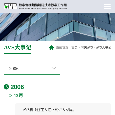
AVS大事记
当前位置：
首页
>
有关AVS
>
AVS大事记
2006
2006
12月
AVS机顶盒在大连正式进入家庭。