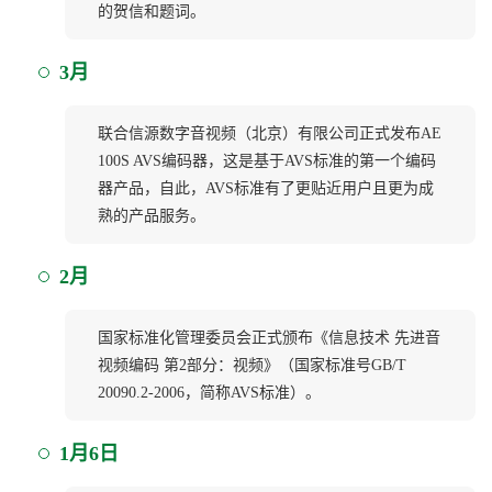
的贺信和题词。
3月
联合信源数字音视频（北京）有限公司正式发布AE
100S AVS编码器，这是基于AVS标准的第一个编码
器产品，自此，AVS标准有了更贴近用户且更为成
熟的产品服务。
2月
国家标准化管理委员会正式颁布《信息技术 先进音
视频编码 第2部分：视频》（国家标准号GB/T
20090.2-2006，简称AVS标准）。
1月6日