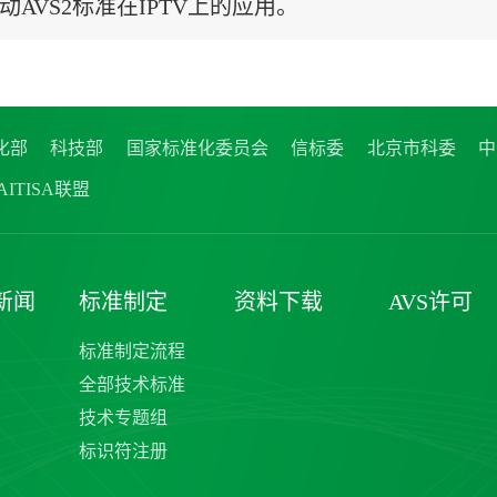
动AVS2标准在IPTV上的应用。
化部
科技部
国家标准化委员会
信标委
北京市科委
中
ITISA联盟
新闻
标准制定
资料下载
AVS许可
标准制定流程
全部技术标准
技术专题组
标识符注册