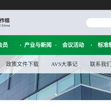
会员
产业与新闻
会议活动
标准
政策文件下载
AVS大事记
联系我