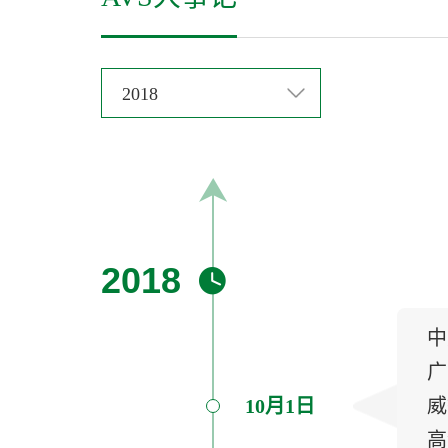
2018
2018
中
广
10月1日
威
高