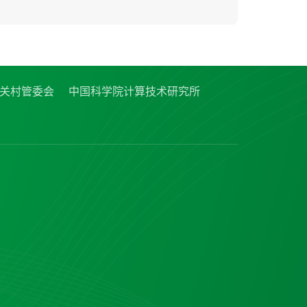
关村管委会
中国科学院计算技术研究所