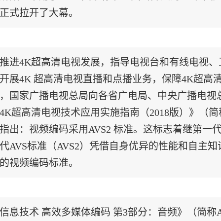
正式拉开了大幕。
推进4K超高清电视发展，指导电视台和有线电视、卫
开展4K 超高清电视直播和点播业务，保障4K超
，国家广播电视总局向各省广电局、中央广播电视
4K超高清电视技术应用实施指南（2018版）》（
指出：视频编码采用AVS2 标准。这标志着继第一
代AVS标准（AVS2）凭借自身优异的性能和自主
的视频编码标准。
信息技术 高效多媒体编码 第3部分：音频》（简称