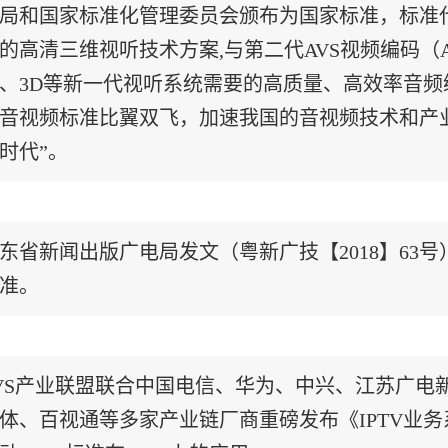
局和国家标准化管理委员会颁布为国家标准，标准代号GB/
的高清三维视听技术方案,与第二代AVS视频编码（
、3D等新一代视听系统需要的高质量、高效率音
音视频标准比翼双飞，加速我国的音视频技术和产业双
时代”。
东省新闻出版广电局发文（粤新广技【2018】63号
准。
VS产业联盟联合中国电信、华为、中兴、江苏广电
体、百视通等多家产业链厂商重磅发布《IPTV业务