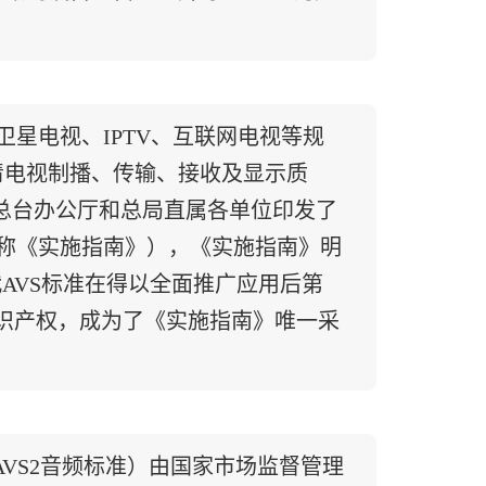
星电视、IPTV、互联网电视等规
高清电视制播、传输、接收及显示质
总台办公厅和总局直属各单位印发了
简称《实施指南》），《实施指南》明
代AVS标准在得以全面推广应用后第
知识产权，成为了《实施指南》唯一采
AVS2音频标准）由国家市场监督管理