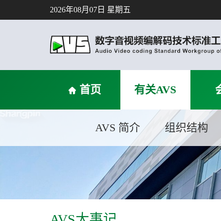
2026年08月07日 星期五
首页
有关AVS
AVS 简介
组织结构
AVS大事记