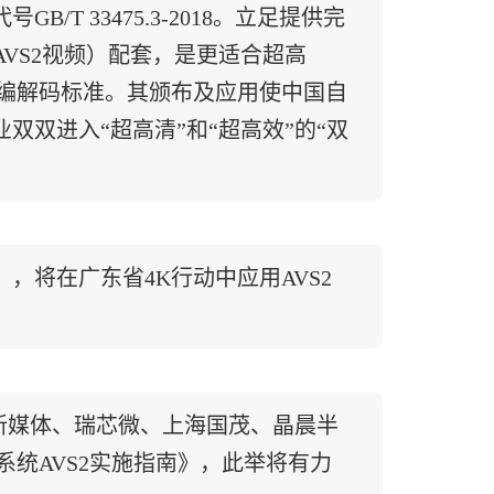
T 33475.3-2018。立足提供完
AVS2视频）配套，是更适合超高
频编解码标准。其颁布及应用使中国自
双进入“超高清”和“超高效”的“双
），将在广东省4K行动中应用AVS2
新媒体、瑞芯微、上海国茂、晶晨半
系统AVS2实施指南》，此举将有力