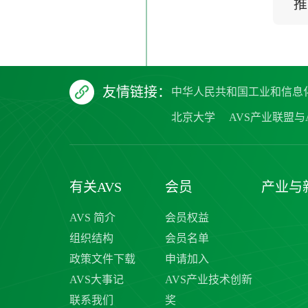
推
友情链接：
中华人民共和国工业和信息
北京大学
AVS产业联盟与A
有关AVS
会员
产业与
AVS 简介
会员权益
组织结构
会员名单
政策文件下载
申请加入
AVS大事记
AVS产业技术创新
联系我们
奖