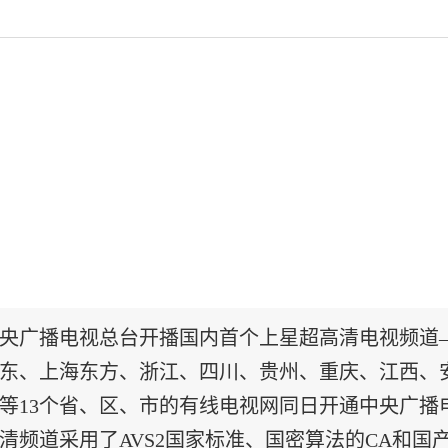
央广播电视总台开播国内首个上星超高清电视频道—C
东、上海东方、浙江、四川、贵州、重庆、江西、
等13个省、区、市的有线电视网同日开通中央广播电
清频道采用了AVS2国家标准、国密算法的CA和国