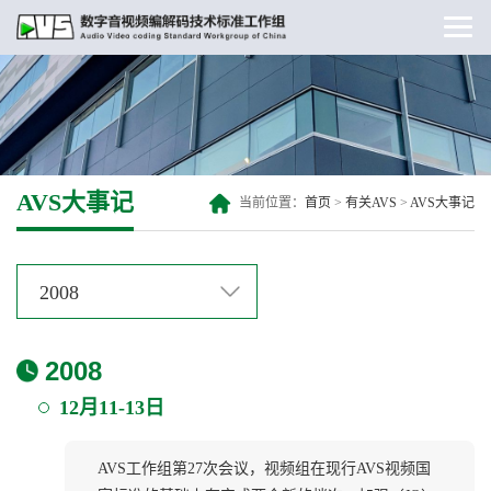
AVS大事记
当前位置：
首页
>
有关AVS
>
AVS大事记
2008
2008
12月11-13日
AVS工作组第27次会议，视频组在现行AVS视频国