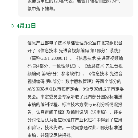
家会员单位的120名代表，会议在轻松而热烈的气
氛中落下帷幕。
4月11日
信息产业部电子技术基础管理办公室在北京组织召
开了《信息技术 先进音视频编码 第1部分：系统》
（简称GB/T 20090.1）、《信息技术 先进音视频编
码 第4部分：一致性测试》、《信息技术 先进音视
频编码 第5部分：参考软件》、《信息技术 先进音
视频编码 第6部分：数字版权管理》等四个部分的
AVS国家标准送审稿审定会。9位专家组成了审定委
员会。审定委员会专家听取了此四部分国家标准送
审稿的编制过程、标准技术方案与专利分析情况报
告，认真审阅了标准及编制说明（送审稿），经充
分讨论后认为相应标准在产业化过程中得到了应用
和验证，技术先进。一致同意通过此四部分标准送
审稿，并建议尽快报批。